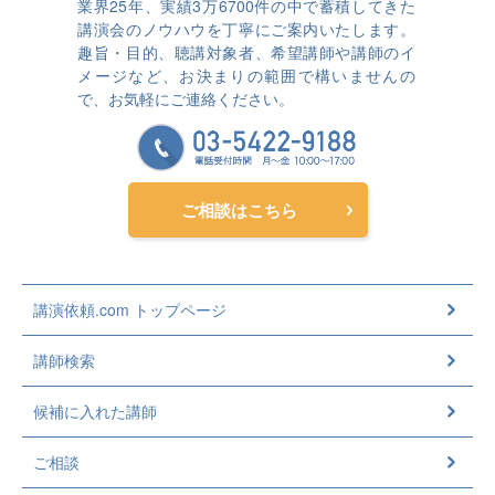
業界25年、実績3万6700件の中で蓄積してきた
講演会のノウハウを丁寧にご案内いたします。
趣旨・目的、聴講対象者、希望講師や講師のイ
メージなど、お決まりの範囲で構いませんの
で、お気軽にご連絡ください。
ご相談はこちら
講演依頼.com トップページ
講師検索
候補に入れた講師
ご相談