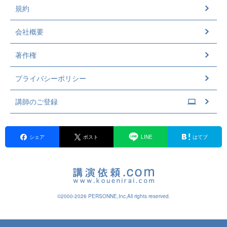
規約
会社概要
著作権
プライバシーポリシー
講師のご登録
シェア
ポスト
LINE
はてブ
©2000-2026 PERSONNE,Inc,All rights reserved.