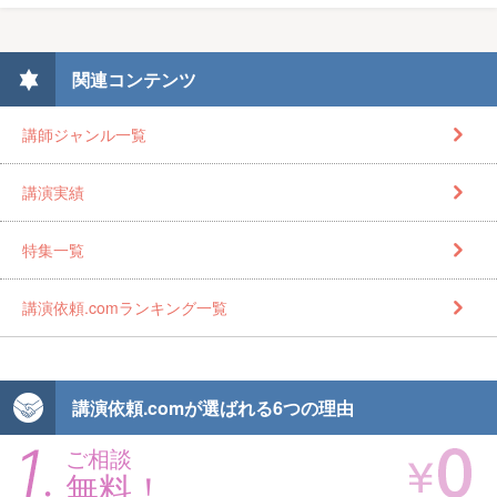
関連コンテンツ
講師ジャンル一覧
講演実績
特集一覧
講演依頼.comランキング一覧
講演依頼.comが選ばれる6つの理由
ご相談
無料！