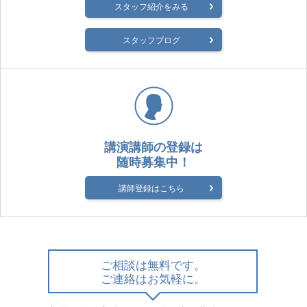
スタッフ紹介をみる
スタッフブログ
講演講師の登録は
随時募集中！
講師登録はこちら
ご相談は無料です。
ご連絡はお気軽に。