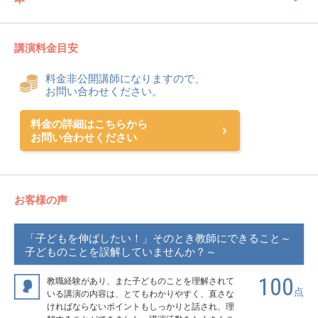
講演料金目安
料金非公開講師になりますので、
お問い合わせください。
料金の詳細はこちらから
お問い合わせください
お客様の声
「子どもを伸ばしたい！」そのとき教師にできること～
子どものことを誤解していませんか？～
100
教職経験があり、また子どものことを理解されて
点
いる講演の内容は、とてもわかりやすく、直さな
ければならないポイントもしっかりと話され、理