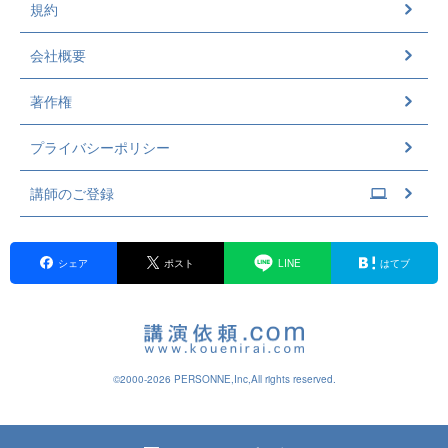
規約
会社概要
著作権
プライバシーポリシー
講師のご登録
シェア
ポスト
LINE
はてブ
©2000-2026 PERSONNE,Inc,All rights reserved.