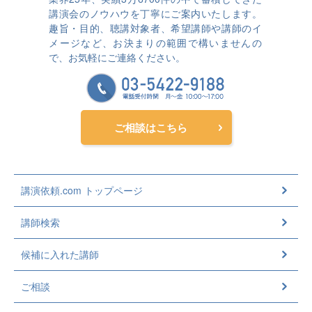
講演会のノウハウを丁寧にご案内いたします。
趣旨・目的、聴講対象者、希望講師や講師のイ
メージなど、お決まりの範囲で構いませんの
で、お気軽にご連絡ください。
ご相談はこちら
講演依頼.com トップページ
講師検索
候補に入れた講師
ご相談