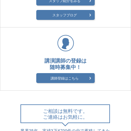
スタッフ紹介をみる
スタッフブログ
講演講師の登録は
随時募集中！
講師登録はこちら
ご相談は無料です。
ご連絡はお気軽に。
業界25年、実績3万6700件の中で蓄積してきた