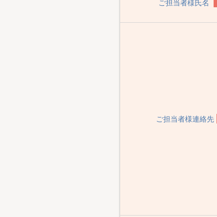
ご担当者様氏名
ご担当者様連絡先