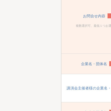
お問合せ内容
複数選択可、最低１つお
企業名・団体名
講演会主催者様の企業名