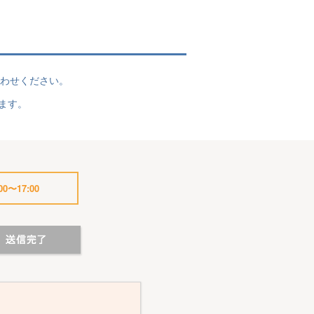
わせください。
ます。
0〜17:00