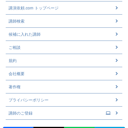
講演依頼.com トップページ
講師検索
候補に入れた講師
ご相談
規約
会社概要
著作権
プライバシーポリシー
講師のご登録