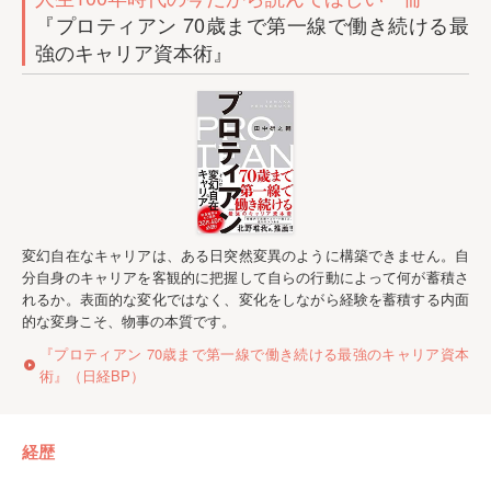
『プロティアン 70歳まで第一線で働き続ける最
強のキャリア資本術』
変幻自在なキャリアは、ある日突然変異のように構築できません。自
分自身のキャリアを客観的に把握して自らの行動によって何が蓄積さ
れるか。表面的な変化ではなく、変化をしながら経験を蓄積する内面
的な変身こそ、物事の本質です。
『プロティアン 70歳まで第一線で働き続ける最強のキャリア資本
術』（日経BP）
経歴