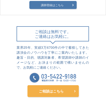
講師登録はこちら
ご相談は無料です。
ご連絡はお気軽に。
業界25年、実績3万6700件の中で蓄積してきた
講演会のノウハウを丁寧にご案内いたします。
趣旨・目的、聴講対象者、希望講師や講師のイ
メージなど、お決まりの範囲で構いませんの
で、お気軽にご連絡ください。
ご相談はこちら