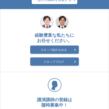
経験豊富な私たちに
お任せください。
スタッフ紹介をみる
スタッフブログ
講演講師の登録は
随時募集中！