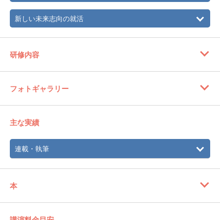
新しい未来志向の就活
研修内容
フォトギャラリー
主な実績
連載・執筆
本
講演料金目安