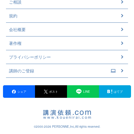
ご相談
規約
会社概要
著作権
プライバシーポリシー
講師のご登録
シェア
ポスト
LINE
はてブ
©2000-2026 PERSONNE,Inc,All rights reserved.