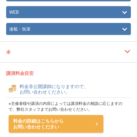
WEB
連載・執筆
本
講演料金目安
料金非公開講師になりますので、
お問い合わせください。
※主催者様や講演の内容によっては講演料金の相談に応じますの
で、弊社スタッフまでお問い合わせください。
料金の詳細はこちらから
お問い合わせください