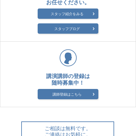
お任せください。
スタッフ紹介をみる
スタッフブログ
講演講師の登録は
随時募集中！
講師登録はこちら
ご相談は無料です。
ご連絡はお気軽に。