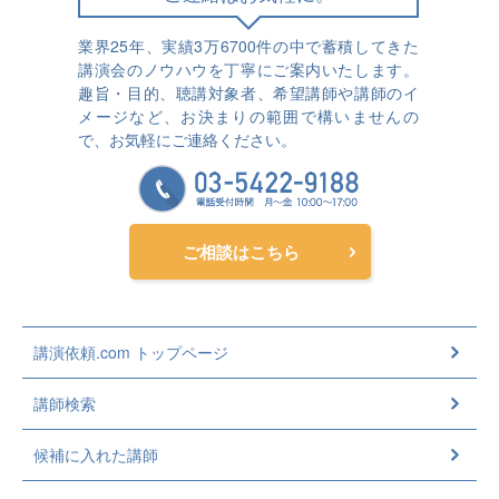
業界25年、実績3万6700件の中で蓄積してきた
講演会のノウハウを丁寧にご案内いたします。
趣旨・目的、聴講対象者、希望講師や講師のイ
メージなど、お決まりの範囲で構いませんの
で、お気軽にご連絡ください。
ご相談はこちら
講演依頼.com トップページ
講師検索
候補に入れた講師