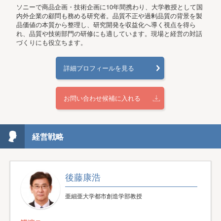
ソニーで商品企画・技術企画に10年間携わり、大学教授として国
内外企業の顧問も務める研究者。品質不正や過剰品質の背景を製
品価値の本質から整理し、研究開発を収益化へ導く視点を得ら
れ、品質や技術部門の研修にも適しています。現場と経営の対話
づくりにも役立ちます。
詳細プロフィールを見る
お問い合わせ候補に入れる
経営戦略
後藤康浩
亜細亜大学都市創造学部教授