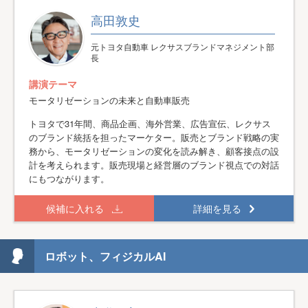
高田敦史
元トヨタ自動車 レクサスブランドマネジメント部
長
講演テーマ
モータリゼーションの未来と自動車販売
トヨタで31年間、商品企画、海外営業、広告宣伝、レクサス
のブランド統括を担ったマーケター。販売とブランド戦略の実
務から、モータリゼーションの変化を読み解き、顧客接点の設
計を考えられます。販売現場と経営層のブランド視点での対話
にもつながります。
候補に入れる
詳細を見る
ロボット、フィジカルAI