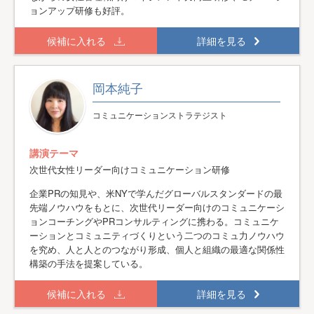
ョンアップ研修も好評。
候補に入れる
詳細を見る
岡本純子
コミュニケーションストラテジスト
講演テーマ
次世代女性リーダー向けコミュニケーション研修
企業PRの知見や、米NYで学んだグローバルスタンダードの最
先端ノウハウをもとに、次世代リーダー向けのコミュニケーシ
ョンコーチングやPRコンサルティングに携わる。コミュニケ
ーションとコミュニティづくりという二つのコミュ力ノウハウ
を究め、人と人とのつながり形成、個人と組織の最適な関係性
構築の手法を提案している。
候補に入れる
詳細を見る