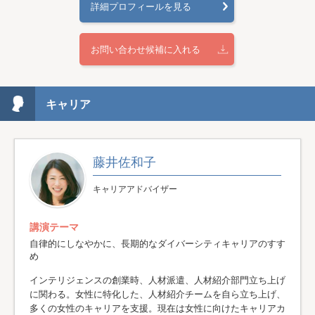
詳細プロフィールを見る
お問い合わせ候補に入れる
キャリア
藤井佐和子
キャリアアドバイザー
講演テーマ
自律的にしなやかに、長期的なダイバーシティキャリアのすす
め
インテリジェンスの創業時、人材派遣、人材紹介部門立ち上げ
に関わる。女性に特化した、人材紹介チームを自ら立ち上げ、
多くの女性のキャリアを支援。現在は女性に向けたキャリアカ