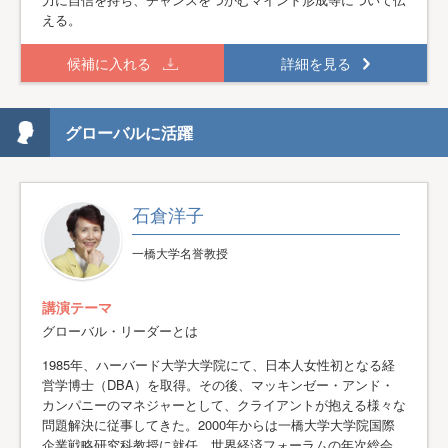
える。
候補に入れる
詳細を見る
グローバルに活躍
石倉洋子
一橋大学名誉教授
講演テーマ
グローバル・リーダーとは
1985年、ハーバード大学大学院にて、日本人女性初となる経
営学博士（DBA）を取得。その後、マッキンゼー・アンド・
カンパニーのマネジャーとして、クライアントが抱える様々な
問題解決に従事してきた。2000年からは一橋大学大学院国際
企業戦略研究科教授に就任。世界経済フォーラムの年次総会