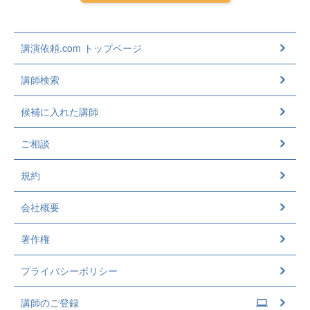
講演依頼.com トップページ
講師検索
候補に入れた講師
ご相談
規約
会社概要
著作権
プライバシーポリシー
講師のご登録