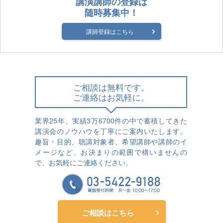
講演講師の登録は
随時募集中！
講師登録はこちら
ご相談は無料です。
ご連絡はお気軽に。
業界25年、実績3万6700件の中で蓄積してきた
講演会のノウハウを丁寧にご案内いたします。
趣旨・目的、聴講対象者、希望講師や講師のイ
メージなど、お決まりの範囲で構いませんの
で、お気軽にご連絡ください。
ご相談はこちら