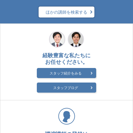
ほかの講師を検索する
経験豊富な私たちに
お任せください。
スタッフ紹介をみる
スタッフブログ