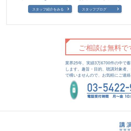
スタッフ紹介をみる
スタッフブログ
ご相談は無料で
業界25年、実績3万6700件の中
します。趣旨・目的、聴講対象者、
で構いませんので、お気軽にご連絡