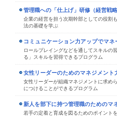
管理職への「仕上げ」研修（経営戦
企業の経営を担う次期幹部としての役割
法の基礎を学ぶ
コミュニケーション力アップでマネ
ロールプレイングなどを通してスキルの
る」スキルを習得できるプログラム
女性リーダーのためのマネジメント
女性リーダーが組織マネジメントに求め
につけることができるプログラム
新人を部下に持つ管理職のためのマ
若手の定着と育成を図るためのポイントを