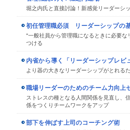
堀之内氏と直接討論！新感覚リーダーシ
初任管理職必須 リーダーシップの
"一般社員から管理職になるときに必要な
つける
内省から導く「リーダーシップレビ
より器の大きなリーダーシップがとれる
職場リーダーのためのチーム力向上
ストレスの種となる人間関係を見直し、
係をつくりチームワークをアップ
部下を伸ばす上司のコーチング術