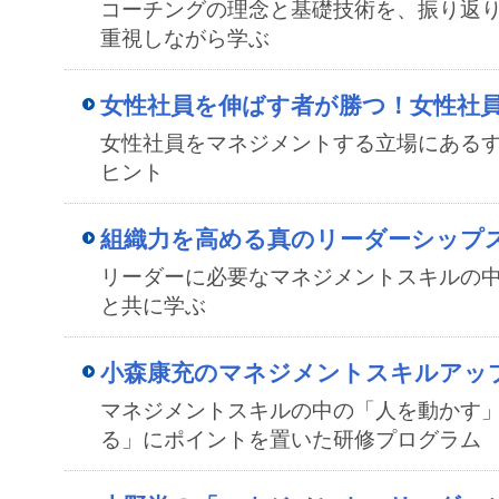
コーチングの理念と基礎技術を、振り返
重視しながら学ぶ
女性社員を伸ばす者が勝つ！女性社
女性社員をマネジメントする立場にある
ヒント
組織力を高める真のリーダーシップ
リーダーに必要なマネジメントスキルの
と共に学ぶ
小森康充のマネジメントスキルアッ
マネジメントスキルの中の「人を動かす
る」にポイントを置いた研修プログラム