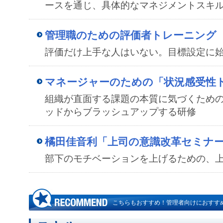
ースを通じ、具体的なマネジメントスキ
管理職のための評価者トレーニング
評価だけ上手な人はいない。目標設定に
マネージャーのための「状況感受性
組織が直面する課題の本質に気づくため
ッドからブラッシュアップする研修
橘田佳音利「上司の意識改革セミナ
部下のモチベーションを上げるための、
こちらもおすすめ！管理者向けにおすす