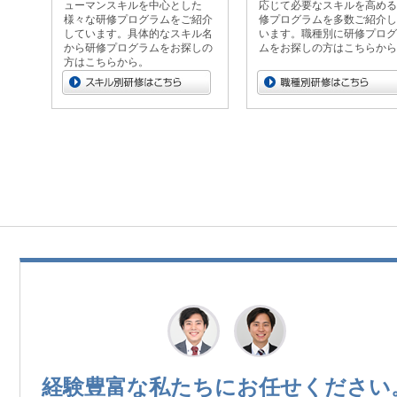
ューマンスキルを中心とした
応じて必要なスキルを高める
様々な研修プログラムをご紹介
修プログラムを多数ご紹介し
しています。具体的なスキル名
います。職種別に研修プログ
から研修プログラムをお探しの
ムをお探しの方はこちらから
方はこちらから。
経験豊富な私たちに
お任せください