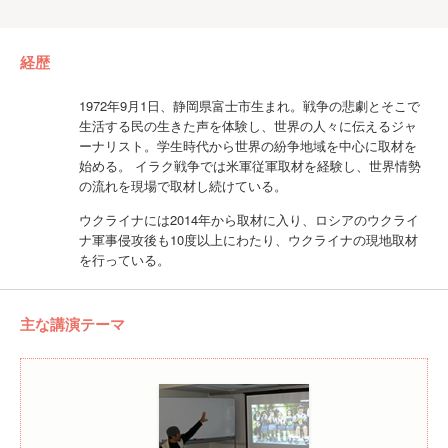
経歴
1972年9月1日、静岡県富士市生まれ。戦争の悲劇とそこで
生活する民の生きた声を体験し、世界の人々に伝えるジャ
ーナリスト。学生時代から世界の紛争地域を中心に取材を
始める。 イラク戦争では米軍従軍取材を経験し、世界情勢
の流れを現場で取材し続けている。
ウクライナには2014年から取材に入り、ロシアのウクライ
ナ軍事侵攻後も10度以上にわたり、ウクライナの現地取材
を行っている。
主な講演テーマ