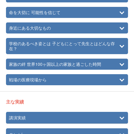
命を大切に 可能性を信じて
身近にある大切なもの
学校のあるべき姿とは 子どもにとって先生とはどんな存
在？
家族の絆 世界100ヶ国以上の家族と過ごした時間
戦場の医療現場から
主な実績
講演実績