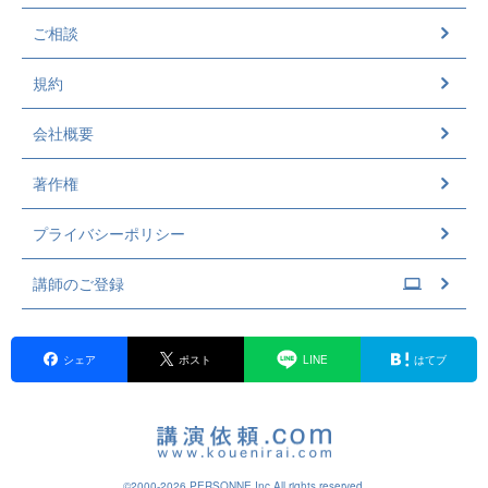
ご相談
規約
会社概要
著作権
プライバシーポリシー
講師のご登録
シェア
ポスト
LINE
はてブ
©2000-2026 PERSONNE,Inc,All rights reserved.