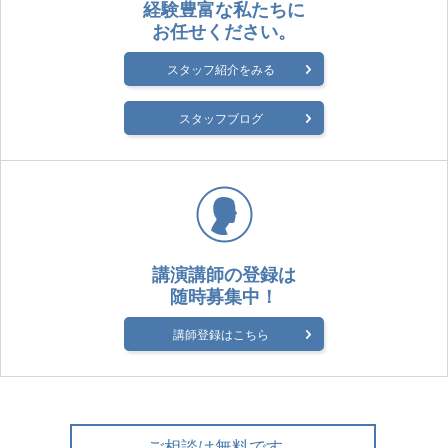
経験豊富な私たちに
お任せください。
スタッフ紹介をみる
スタッフブログ
講演講師の登録は
随時募集中！
講師登録はこちら
ご相談は無料です。