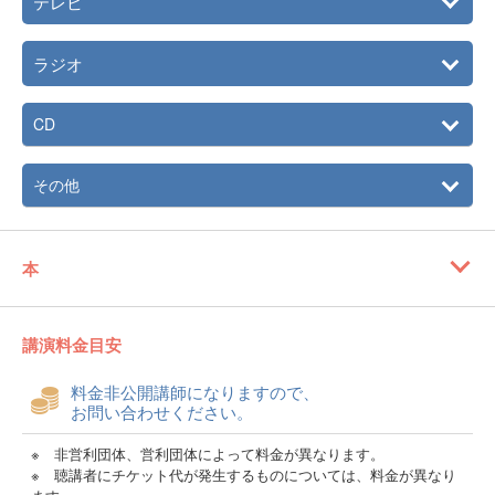
テレビ
ラジオ
CD
その他
本
講演料金目安
料金非公開講師になりますので、
お問い合わせください。
※ 非営利団体、営利団体によって料金が異なります。
※ 聴講者にチケット代が発生するものについては、料金が異なり