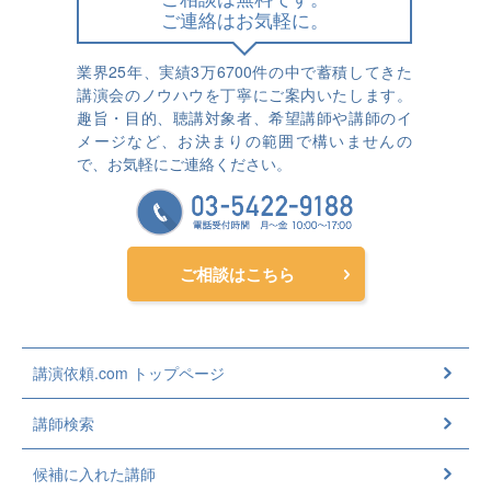
ご連絡はお気軽に。
業界25年、実績3万6700件の中で蓄積してきた
講演会のノウハウを丁寧にご案内いたします。
趣旨・目的、聴講対象者、希望講師や講師のイ
メージなど、お決まりの範囲で構いませんの
で、お気軽にご連絡ください。
ご相談はこちら
講演依頼.com トップページ
講師検索
候補に入れた講師