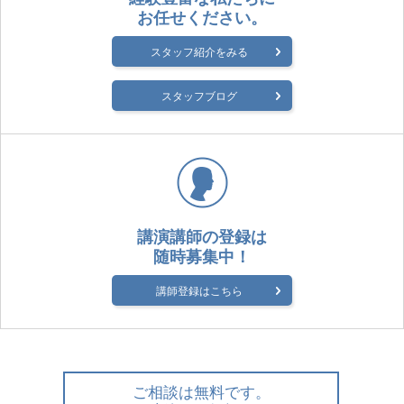
お任せください。
スタッフ紹介をみる
スタッフブログ
講演講師の登録は
随時募集中！
講師登録はこちら
ご相談は無料です。