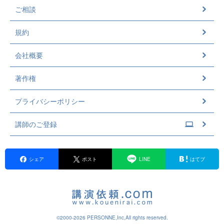
ご相談
規約
会社概要
著作権
プライバシーポリシー
講師のご登録
シェア
ポスト
LINE
はてブ
©2000-2026 PERSONNE,Inc,All rights reserved.