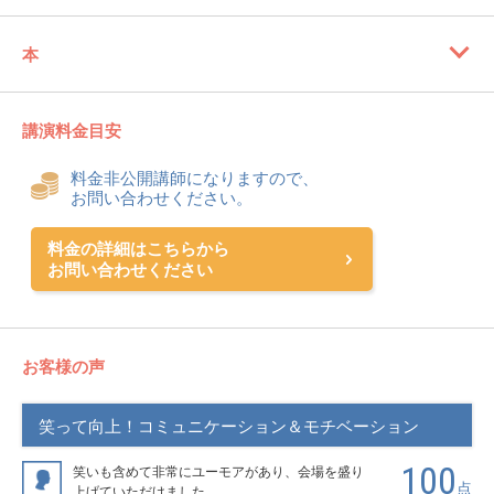
本
講演料金目安
料金非公開講師になりますので、
お問い合わせください。
料金の詳細はこちらから
お問い合わせください
お客様の声
笑って向上！コミュニケーション＆モチベーション
100
笑いも含めて非常にユーモアがあり、会場を盛り
点
上げていただけました。