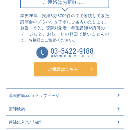
ご連絡はお気軽に。
業界25年、実績3万6700件の中で蓄積してきた
講演会のノウハウを丁寧にご案内いたします。
趣旨・目的、聴講対象者、希望講師や講師のイ
メージなど、お決まりの範囲で構いませんの
で、お気軽にご連絡ください。
ご相談はこちら
講演依頼.com トップページ
講師検索
候補に入れた講師