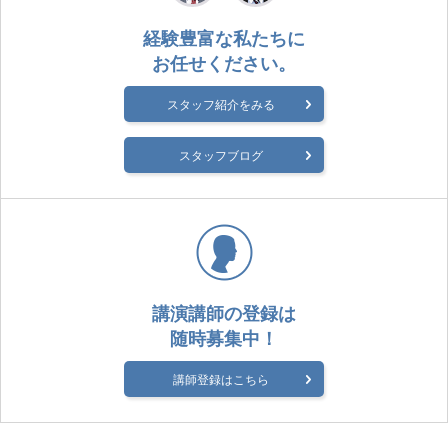
経験豊富な私たちに
お任せください。
スタッフ紹介をみる
スタッフブログ
講演講師の登録は
随時募集中！
講師登録はこちら