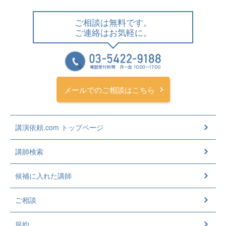
ご相談は無料です。
ご連絡はお気軽に。
メールでのご相談はこちら
講演依頼.com トップページ
講師検索
候補に入れた講師
ご相談
規約