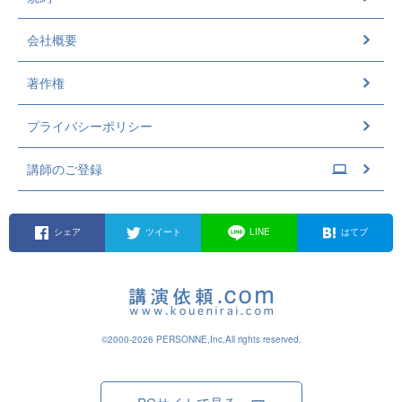
会社概要
著作権
プライバシーポリシー
講師のご登録
シェア
ツイート
LINE
はてブ
©2000-2026 PERSONNE,Inc,All rights reserved.