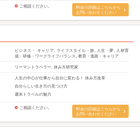
ご相談ください。
料金の詳細はこちらから
お問い合わせください
ビジネス・ キャリア, ライフスタイル・旅, 人生・夢, 人材育
成・研修・ワークライフバランス, 教育・進路・キャリア
リーマントラベラー, 休み方研究家
人生の中心が仕事から自分に変わる！ 休み方改革
自分らしい生き方の見つけ方
週末トラベルの魅力
ご相談ください。
料金の詳細はこちらから
お問い合わせください