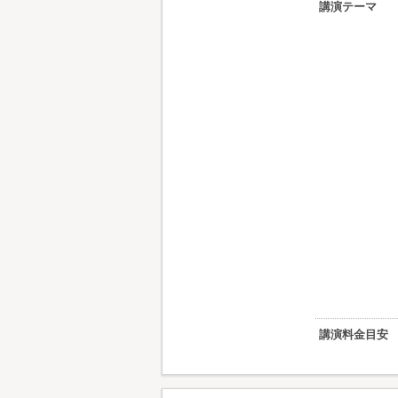
講演テーマ
講演料金目安