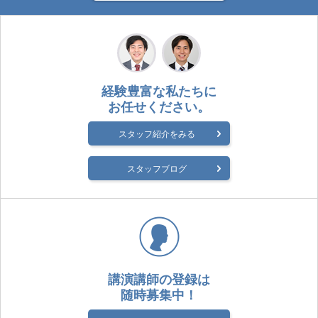
経験豊富な私たちに
お任せください。
スタッフ紹介をみる
スタッフブログ
講演講師の登録は
随時募集中！