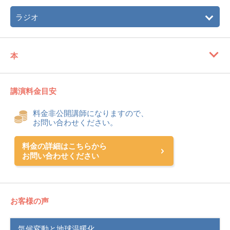
ラジオ
本
講演料金目安
料金非公開講師になりますので、
お問い合わせください。
料金の詳細はこちらから
お問い合わせください
お客様の声
気候変動と地球温暖化