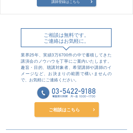
講師登録はこちら
ご相談は無料です。
ご連絡はお気軽に。
業界25年、実績3万6700件の中で蓄積してきた
講演会のノウハウを丁寧にご案内いたします。
趣旨・目的、聴講対象者、希望講師や講師のイ
メージなど、お決まりの範囲で構いませんの
で、お気軽にご連絡ください。
ご相談はこちら