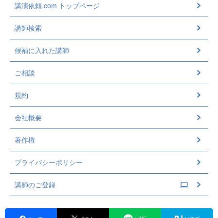
講演依頼.com トップページ
講師検索
候補に入れた講師
ご相談
規約
会社概要
著作権
プライバシーポリシー
講師のご登録