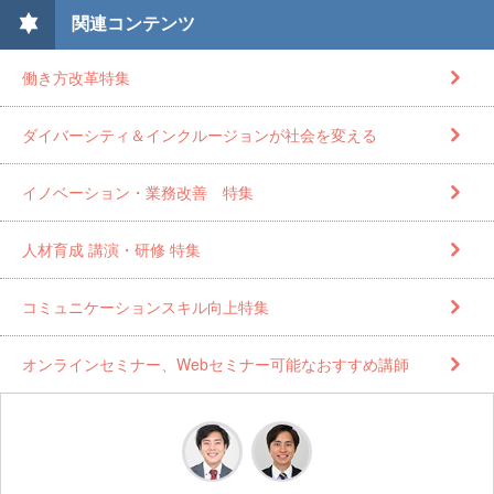
関連コンテンツ
働き方改革特集
ダイバーシティ＆インクルージョンが社会を変える
イノベーション・業務改善 特集
人材育成 講演・研修 特集
コミュニケーションスキル向上特集
オンラインセミナー、Webセミナー可能なおすすめ講師