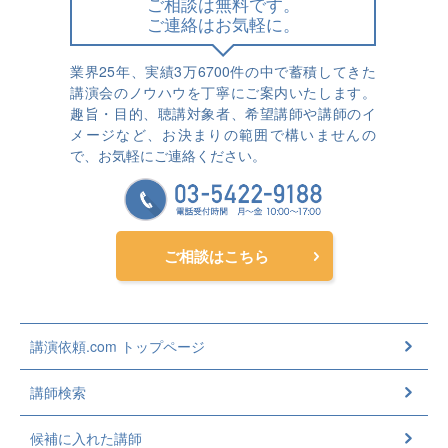
ご相談は無料です。
ご連絡はお気軽に。
業界25年、実績3万6700件の中で蓄積してきた
講演会のノウハウを丁寧にご案内いたします。
趣旨・目的、聴講対象者、希望講師や講師のイ
メージなど、お決まりの範囲で構いませんの
で、お気軽にご連絡ください。
ご相談はこちら
講演依頼.com トップページ
講師検索
候補に入れた講師