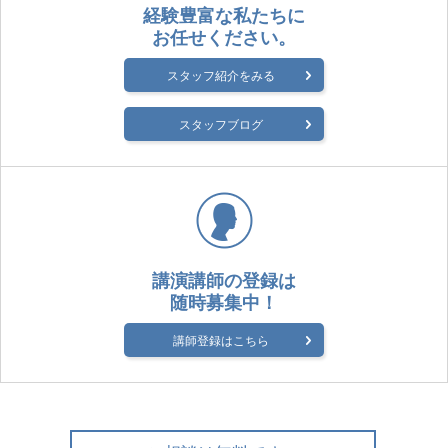
経験豊富な私たちに
お任せください。
スタッフ紹介をみる
スタッフブログ
講演講師の登録は
随時募集中！
講師登録はこちら