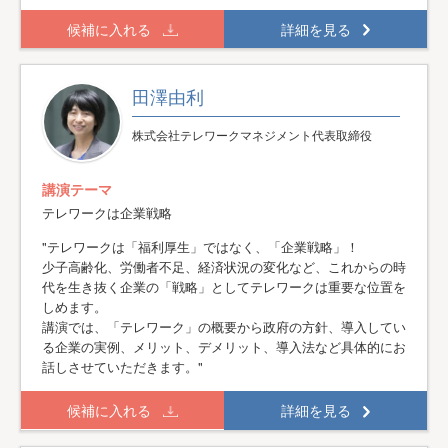
候補に入れる
詳細を見る
田澤由利
株式会社テレワークマネジメント代表取締役
講演テーマ
テレワークは企業戦略
"テレワークは「福利厚生」ではなく、「企業戦略」！
少子高齢化、労働者不足、経済状況の変化など、これからの時
代を生き抜く企業の「戦略」としてテレワークは重要な位置を
しめます。
講演では、「テレワーク」の概要から政府の方針、導入してい
る企業の実例、メリット、デメリット、導入法など具体的にお
話しさせていただきます。"
候補に入れる
詳細を見る