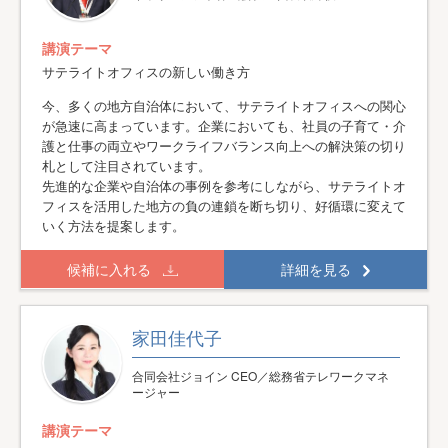
講演テーマ
サテライトオフィスの新しい働き方
今、多くの地方自治体において、サテライトオフィスへの関心
が急速に高まっています。企業においても、社員の子育て・介
護と仕事の両立やワークライフバランス向上への解決策の切り
札として注目されています。
先進的な企業や自治体の事例を参考にしながら、サテライトオ
フィスを活用した地方の負の連鎖を断ち切り、好循環に変えて
いく方法を提案します。
候補に入れる
詳細を見る
家田佳代子
合同会社ジョイン CEO／総務省テレワークマネ
ージャー
講演テーマ