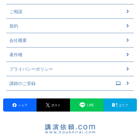
ご相談
規約
会社概要
著作権
プライバシーポリシー
講師のご登録
シェア
ポスト
LINE
はてブ