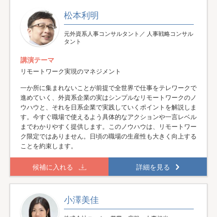
松本利明
元外資系人事コンサルタント／ 人事戦略コンサル
タント
講演テーマ
リモートワーク実現のマネジメント
一か所に集まれないことが前提で全世界で仕事をテレワークで
進めていく、外資系企業の実はシンプルなリモートワークのノ
ウハウと、それを日系企業で実践していくポイントを解説しま
す。今すぐ職場で使えるよう具体的なアクションや一言レベル
までわかりやすく提供します。このノウハウは、リモートワー
ク限定ではありません。日頃の職場の生産性も大きく向上する
ことを約束します。
候補に入れる
詳細を見る
小澤美佳