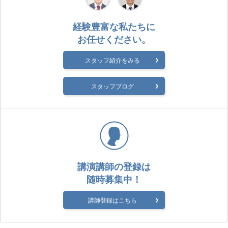
経験豊富な私たちに
お任せください。
スタッフ紹介をみる
スタッフブログ
講演講師の登録は
随時募集中！
講師登録はこちら