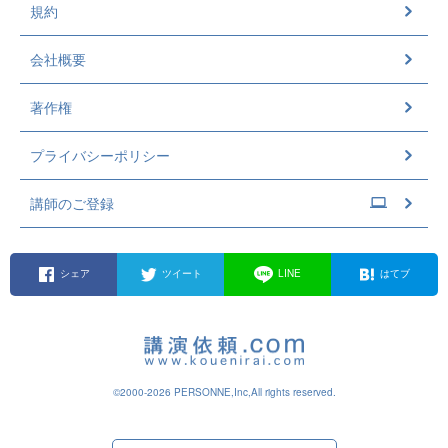
規約
会社概要
著作権
プライバシーポリシー
講師のご登録
シェア
ツイート
LINE
はてブ
©2000-2026 PERSONNE,Inc,All rights reserved.