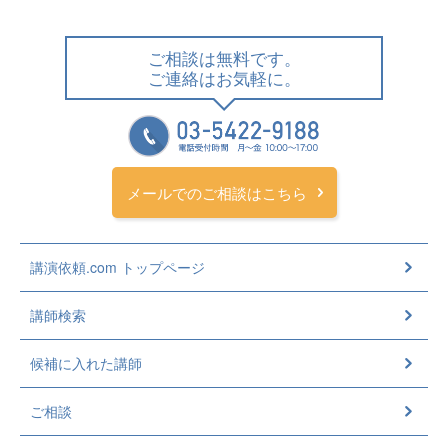
ご相談は無料です。
ご連絡はお気軽に。
メールでのご相談はこちら
講演依頼.com トップページ
講師検索
候補に入れた講師
ご相談