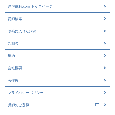
講演依頼.com トップページ
講師検索
候補に入れた講師
ご相談
規約
会社概要
著作権
プライバシーポリシー
講師のご登録