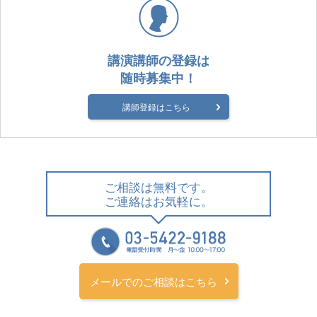
講演講師の登録は
随時募集中！
講師登録はこちら
ご相談は無料です。
ご連絡はお気軽に。
メールでのご相談はこちら