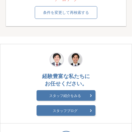
条件を変更して再検索する
経験豊富な私たちに
お任せください。
スタッフ紹介をみる
スタッフブログ