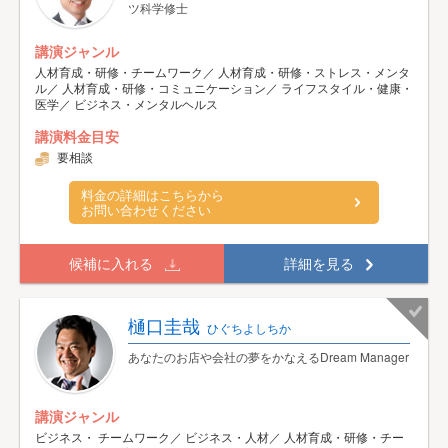
ツ科学修士
講演ジャンル
人材育成・研修・チームワーク／ 人材育成・研修・ストレス・メンタ
ル／ 人材育成・研修・コミュニケーション／ ライフスタイル・健康・
医学／ ビジネス・メンタルヘルス
講演料金目安
要相談
料金の詳細はこちらから
お問い合わせください
候補に入れる
詳細を見る
樋口圭哉
ひぐちよしちか
あなたのお店や会社の夢をかなえるDream Manager
講演ジャンル
ビジネス・ チームワーク／ ビジネス・人材／ 人材育成・研修・チー