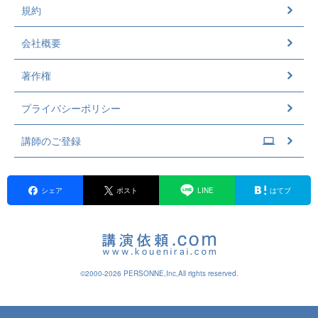
規約
会社概要
著作権
プライバシーポリシー
講師のご登録
シェア
ポスト
LINE
はてブ
©2000-2026 PERSONNE,Inc,All rights reserved.