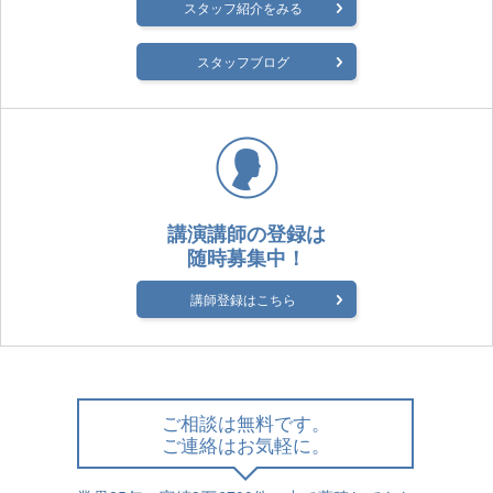
スタッフ紹介をみる
スタッフブログ
講演講師の登録は
随時募集中！
講師登録はこちら
ご相談は無料です。
ご連絡はお気軽に。