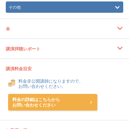
その他
本
講演拝聴レポート
講演料金目安
料金非公開講師になりますので、
お問い合わせください。
料金の詳細はこちらから
お問い合わせください