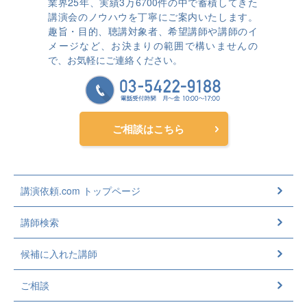
業界25年、実績3万6700件の中で蓄積してきた
講演会のノウハウを丁寧にご案内いたします。
趣旨・目的、聴講対象者、希望講師や講師のイ
メージなど、お決まりの範囲で構いませんの
で、お気軽にご連絡ください。
ご相談はこちら
講演依頼.com トップページ
講師検索
候補に入れた講師
ご相談