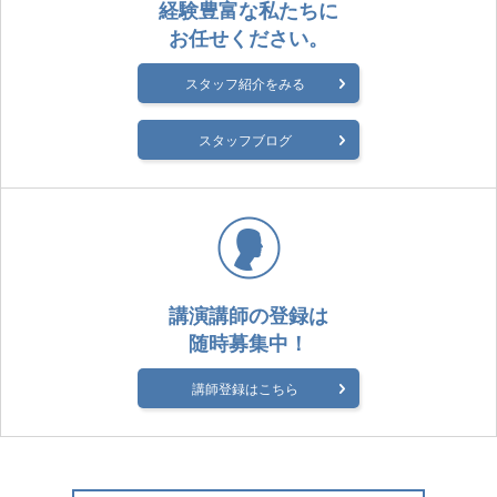
経験豊富な私たちに
お任せください。
スタッフ紹介をみる
スタッフブログ
講演講師の登録は
随時募集中！
講師登録はこちら