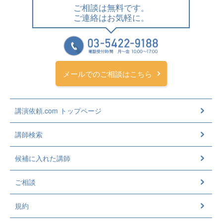
ご相談は無料です。
ご連絡はお気軽に。
メールでのご相談はこちら
講演依頼.com トップページ
講師検索
候補に入れた講師
ご相談
規約