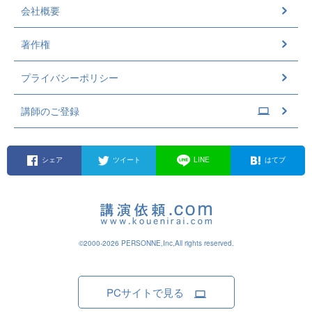
会社概要
著作権
プライバシーポリシー
講師のご登録
シェア
ツイート
LINE
はてブ
©2000-2026 PERSONNE,Inc,All rights reserved.
PCサイトで見る