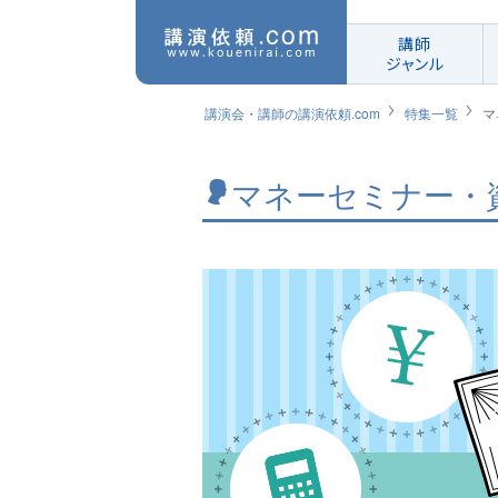
講師
ジャンル
講演会・講師の講演依頼.com
特集一覧
マ
マネーセミナー・資産