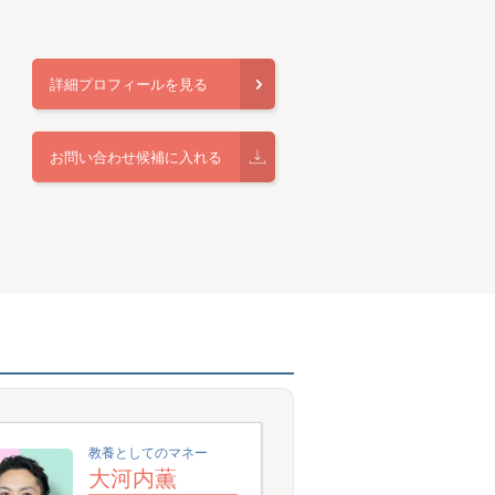
詳細プロフィールを見る
お問い合わせ候補に入れる
教養としてのマネー
大河内薫