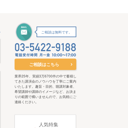
ご相談は無料です。
ご相談はこちら
業界25年、実績3万6700件の中で蓄積し
てきた講演会のノウハウを丁寧にご案内
いたします。趣旨・目的、聴講対象者、
希望講師や講師のイメージなど、お決ま
りの範囲で構いませんので、お気軽にご
連絡ください。
人気特集