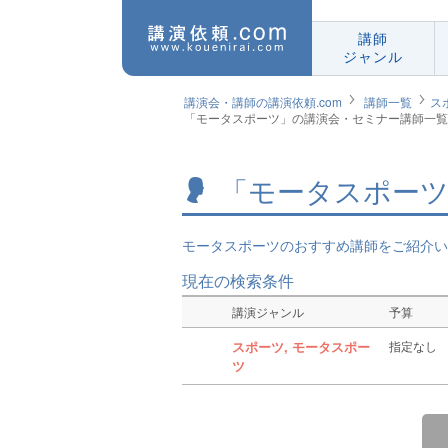
講師
ジャンル
講演会・講師の講演依頼.com
講師一覧
ス
「モータスポーツ」の講演会・セミナー講師一覧
「モータスポーツ
モータスポーツのおすすめ講師をご紹介い
現在の検索条件
講演ジャンル
予算
スポーツ, モータスポー
指定なし
ツ