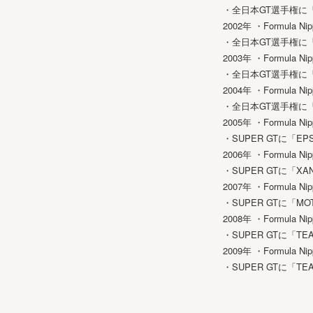
・全日本GT選手権に「
2002年 ・Formula
・全日本GT選手権に「
2003年 ・Formul
・全日本GT選手権に「M
2004年 ・Formul
・全日本GT選手権に「
2005年 ・Formula
・SUPER GTに「E
2006年 ・Formula
・SUPER GTに「XA
2007年 ・Formul
・SUPER GTに「M
2008年 ・Formul
・SUPER GTに「TE
2009年 ・Formula 
・SUPER GTに「TE