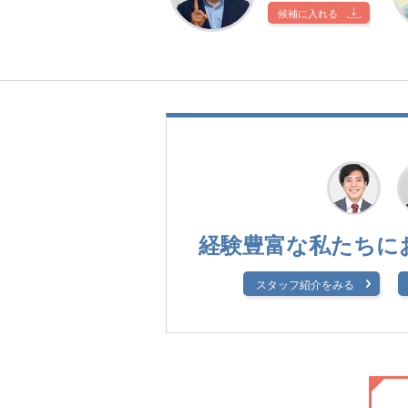
候補に入れる
経験豊富な私たちに
スタッフ紹介をみる