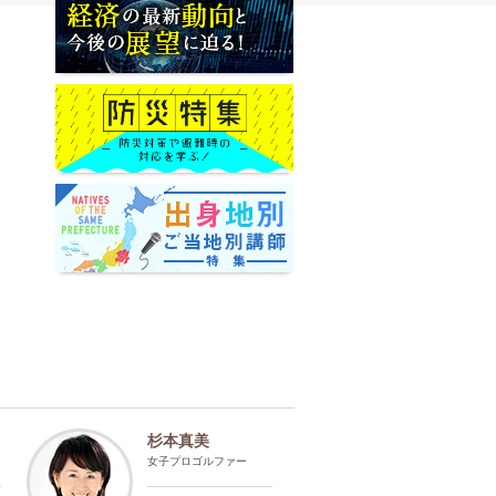
杉本真美
女子プロゴルファー