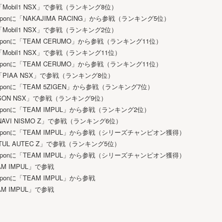
Mobil1 NSX」で参戦（ランキング8位）
 Nipponに「NAKAJIMA RACING」から参戦（ランキング5位）
Mobil1 NSX」で参戦（ランキング2位）
a Nipponに「TEAM CERUMO」から参戦（ランキング11位）
obil1 NSX」で参戦（ランキング11位）
a Nipponに「TEAM CERUMO」から参戦（ランキング11位）
PIAA NSX」で参戦（ランキング8位）
 Nipponに「TEAM 5ZIGEN」から参戦（ランキング7位）
PSON NSX」で参戦（ランキング9位）
 Nipponに「TEAM IMPUL」から参戦（ランキング2位）
NAVI NISMO Z」で参戦（ランキング6位）
a Nipponに「TEAM IMPUL」から参戦（シリーズチャンピオン獲得）
OTUL AUTEC Z」で参戦（ランキング5位）
a Nipponに「TEAM IMPUL」から参戦（シリーズチャンピオン獲得）
AM IMPUL」で参戦
Nipponに「TEAM IMPUL」から参戦
AM IMPUL」で参戦