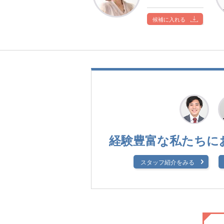
候補に入れる
経験豊富な私たちに
スタッフ紹介をみる