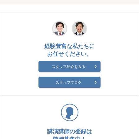
経験豊富な私たちに
お任せください。
スタッフ紹介をみる
スタッフブログ
講演講師の登録は
随時募集中！