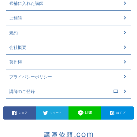
候補に入れた講師
ご相談
規約
会社概要
著作権
プライバシーポリシー
講師のご登録
シェア
ツイート
LINE
はてブ