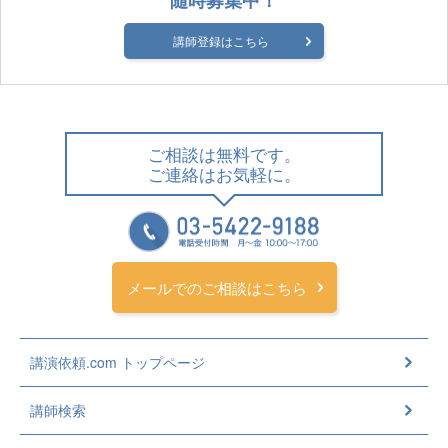
講師登録はこちら
ご相談は無料です。
ご連絡はお気軽に。
メールでのご相談はこちら
講演依頼.com トップページ
講師検索