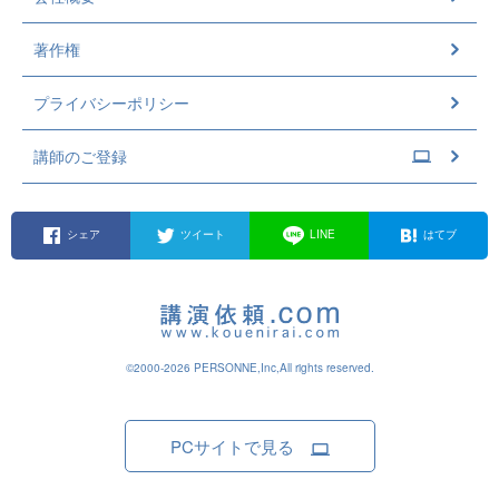
著作権
プライバシーポリシー
講師のご登録
シェア
ツイート
LINE
はてブ
©2000-2026 PERSONNE,Inc,All rights reserved.
PCサイトで見る