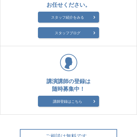
お任せください。
スタッフ紹介をみる
スタッフブログ
講演講師の登録は
随時募集中！
講師登録はこちら
ご相談は無料です。