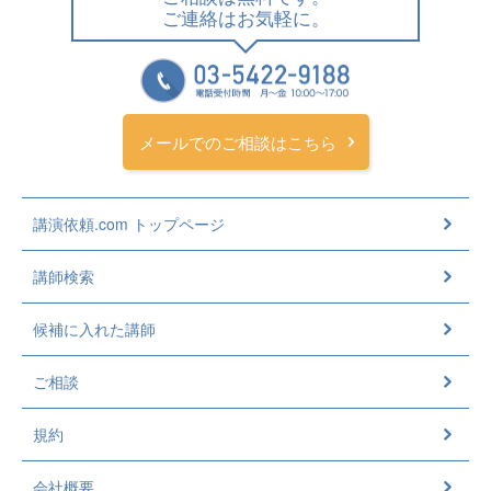
ご連絡はお気軽に。
メールでのご相談はこちら
講演依頼.com トップページ
講師検索
候補に入れた講師
ご相談
規約
会社概要