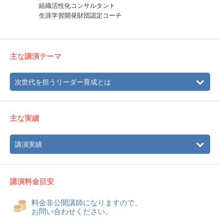
組織活性化コンサルタント
生涯学習開発財団認定コーチ
主な講演テーマ
次世代を担うリーダー育成とは
主な実績
講演実績
講演料金目安
料金非公開講師になりますので、
お問い合わせください。