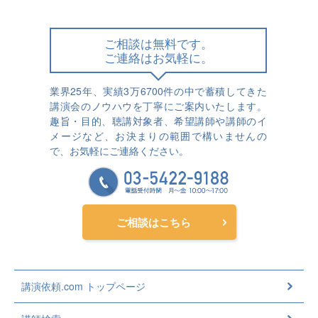
ご相談は無料です。
ご連絡はお気軽に。
業界25年、実績3万6700件の中で蓄積してきた
講演会のノウハウを丁寧にご案内いたします。
趣旨・目的、聴講対象者、希望講師や講師のイ
メージなど、お決まりの範囲で構いませんの
で、お気軽にご連絡ください。
ご相談はこちら
講演依頼.com トップページ