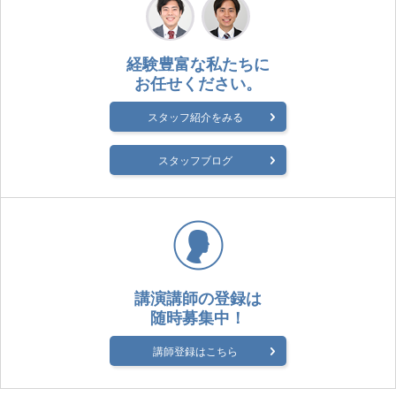
経験豊富な私たちに
お任せください。
スタッフ紹介をみる
スタッフブログ
講演講師の登録は
随時募集中！
講師登録はこちら