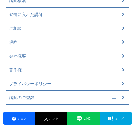
講師検索
候補に入れた講師
ご相談
規約
会社概要
著作権
プライバシーポリシー
講師のご登録
シェア
ポスト
LINE
はてブ