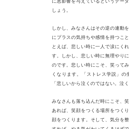
に悪影響を与えているというデー
しょう。
しかし、みなさんはその逆の連動
にプラスの気持ちや感情を持つこ
とえば、悲しい時に一人で涙にく
す。しかし、悲しい時に無理やり
のです。悲しい時にこそ、笑って
くなります。「ストレス学説」の
「悲しいから泣くのではない。泣
みなさんも落ち込んだ時にこそ、
あれば、笑顔をつくる場所をつく
顔をつくります。そして、気分を
すれば、やる気がわいてくるはず