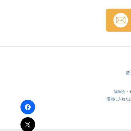
講
講演会・
候補に入れた