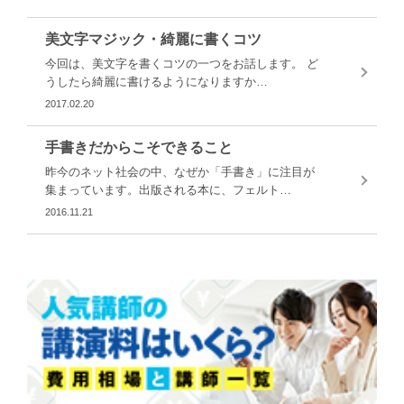
美文字マジック・綺麗に書くコツ
今回は、美文字を書くコツの一つをお話します。 ど
うしたら綺麗に書けるようになりますか…
2017.02.20
手書きだからこそできること
昨今のネット社会の中、なぜか「手書き」に注目が
集まっています。出版される本に、フェルト…
2016.11.21