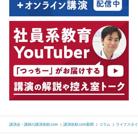
講演会・講師の講演依頼.com
講演依頼.com新聞
コラム
ライフスタ