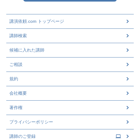
講演依頼.com トップページ
講師検索
候補に入れた講師
ご相談
規約
会社概要
著作権
プライバシーポリシー
講師のご登録