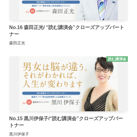
No.16 森田正光/ “読む講演会”クローズアップパート
ナー
森田正光
読む講演会
No.15 黒川伊保子/“読む講演会”クローズアップパー
トナー
黒川伊保子