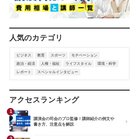
人気のカテゴリ
ビジネス
教育
スポーツ
モチベーション
政治・経済
人権・福祉
ライフスタイル
環境・科学
レポート
スペシャルインタビュー
アクセスランキング
1
講演会の司会のプロ監修！講師紹介の例文や
書き方、注意点を解説
2