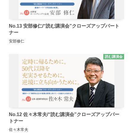
No.13 安部修仁/“読む講演会”クローズアップパート
ナー
安部修仁
読む講演会
No.12 佐々木常夫/“読む講演会”クローズアップパー
トナー
佐々木常夫