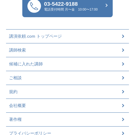
03-5422-9188
電話受付時間
月〜金 10:00〜17:00
講演依頼.com トップページ
講師検索
候補に入れた講師
ご相談
規約
会社概要
著作権
プライバシーポリシー