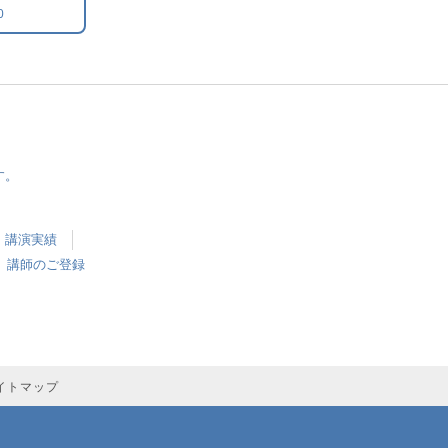
0
す。
講演実績
講師のご登録
イトマップ