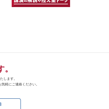
す。
たします。
お気軽にご連絡ください。
8