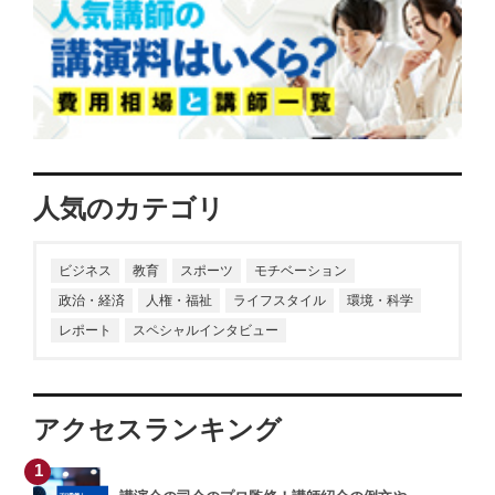
人気のカテゴリ
ビジネス
教育
スポーツ
モチベーション
政治・経済
人権・福祉
ライフスタイル
環境・科学
レポート
スペシャルインタビュー
アクセスランキング
1