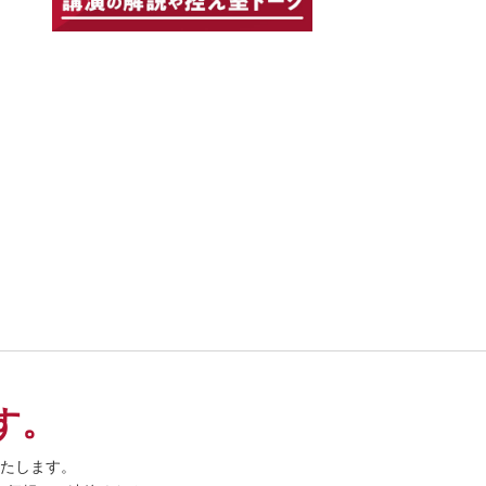
す。
たします。