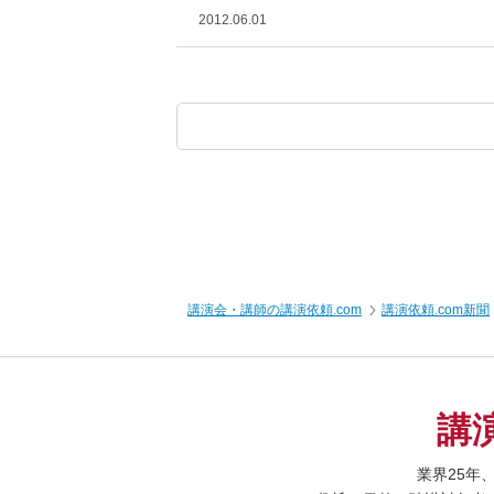
2012.06.01
講演会・講師の講演依頼.com
講演依頼.com新聞
講
業界25年