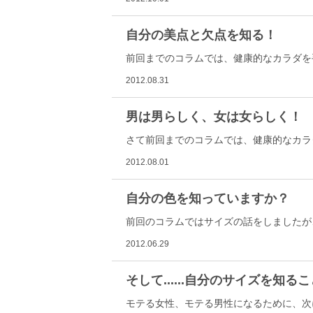
自分の美点と欠点を知る！
前回までのコラムでは、健康的なカラダを
2012.08.31
男は男らしく、女は女らしく！
さて前回までのコラムでは、健康的なカラ
2012.08.01
自分の色を知っていますか？
前回のコラムではサイズの話をしましたが
2012.06.29
そして......自分のサイズを知る
モテる女性、モテる男性になるために、次