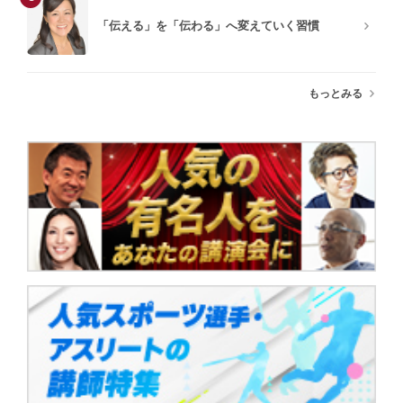
「伝える」を「伝わる」へ変えていく習慣
もっとみる