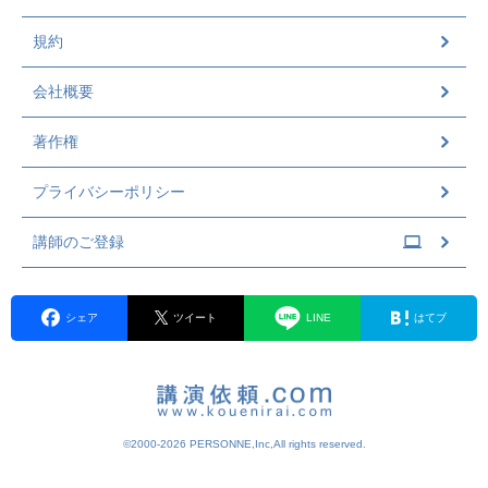
規約
会社概要
著作権
プライバシーポリシー
講師のご登録
シェア
ツイート
LINE
はてブ
©2000-2026 PERSONNE,Inc,All rights reserved.