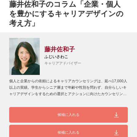
藤井佐和子のコラム「企業・個人
を豊かにするキャリアデザインの
考え方」
藤井佐和子
ふじいさわこ
キャリアアドバイザー
個人と企業からの依頼によるキャリアカウンセリングは、延べ17,000人
以上の実績。学生からシニア層まで年齢や性別を問わず、自分らしいキ
ャリアデザインをするための選択とアクションに向けたカウンセリング
を…
候補に入れる
候補に入れる