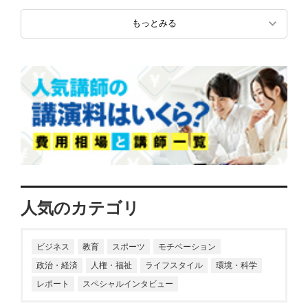
もっとみる
人気のカテゴリ
ビジネス
教育
スポーツ
モチベーション
政治・経済
人権・福祉
ライフスタイル
環境・科学
レポート
スペシャルインタビュー