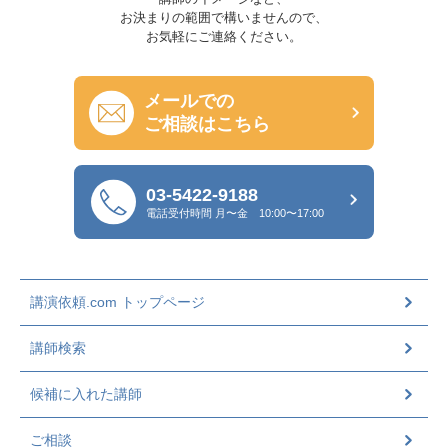
お決まりの範囲で構いませんので、
お気軽にご連絡ください。
メールでの
ご相談はこちら
03-5422-9188
電話受付時間
月〜金 10:00〜17:00
講演依頼.com トップページ
講師検索
候補に入れた講師
ご相談