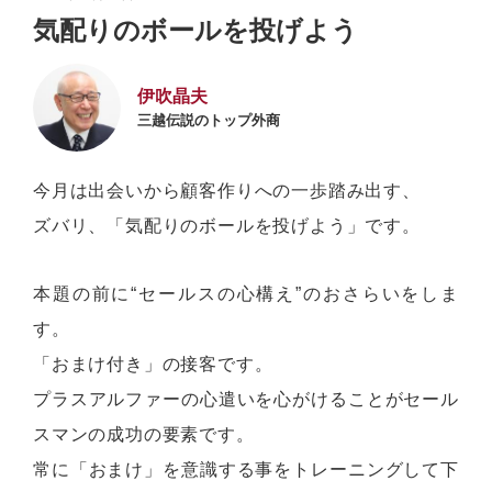
気配りのボールを投げよう
伊吹晶夫
三越伝説のトップ外商
今月は出会いから顧客作りへの一歩踏み出す、
ズバリ、「気配りのボールを投げよう」です。
本題の前に“セールスの心構え”のおさらいをしま
す。
「おまけ付き」の接客です。
プラスアルファーの心遣いを心がけることがセール
スマンの成功の要素です。
常に「おまけ」を意識する事をトレーニングして下