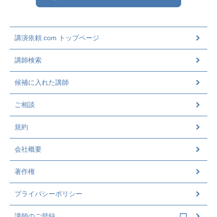
講演依頼.com トップページ
講師検索
候補に入れた講師
ご相談
規約
会社概要
著作権
プライバシーポリシー
講師のご登録