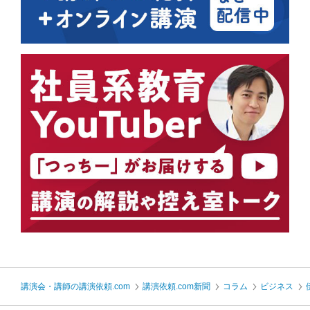
講演会・講師の講演依頼.com
講演依頼.com新聞
コラム
ビジネス