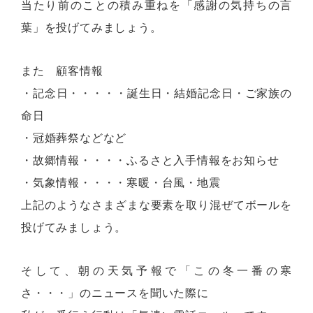
当たり前のことの積み重ねを「感謝の気持ちの言
葉」を投げてみましょう。
また 顧客情報
・記念日・・・・・誕生日・結婚記念日・ご家族の
命日
・冠婚葬祭などなど
・故郷情報・・・・ふるさと入手情報をお知らせ
・気象情報・・・・寒暖・台風・地震
上記のようなさまざまな要素を取り混ぜてボールを
投げてみましょう。
そして、朝の天気予報で「この冬一番の寒
さ・・・」のニュースを聞いた際に