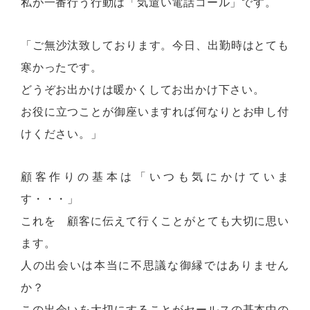
私が一番行う行動は「気遣い電話コール」です。
「ご無沙汰致しております。今日、出勤時はとても
寒かったです。
どうぞお出かけは暖かくしてお出かけ下さい。
お役に立つことが御座いますれば何なりとお申し付
けください。」
顧客作りの基本は「いつも気にかけていま
す・・・」
これを 顧客に伝えて行くことがとても大切に思い
ます。
人の出会いは本当に不思議な御縁ではありません
か？
この出会いを大切にすることがセールスの基本中の