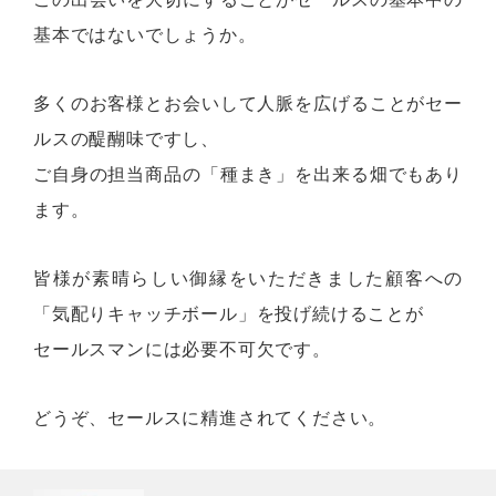
基本ではないでしょうか。
多くのお客様とお会いして人脈を広げることがセー
ルスの醍醐味ですし、
ご自身の担当商品の「種まき」を出来る畑でもあり
ます。
皆様が素晴らしい御縁をいただきました顧客への
「気配りキャッチボール」を投げ続けることが
セールスマンには必要不可欠です。
どうぞ、セールスに精進されてください。