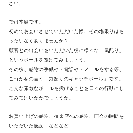
さい。
では本題です。
初めてお会いさせていただいた際、その場限りはも
ったいなくありませんか？
顧客との出会いをいただいた後に様々な「気配り」
というボールを投げてみましょう。
その後、感謝の手紙や・電話や・メールをする等、
これが私の言う「気配りのキャッチボール」です。
こんな素敵なボールを投げることを日々の行動にし
てみてはいかがでしょうか。
お買い上げの感謝、御来店への感謝、面会の時間を
いただいた感謝、などなど