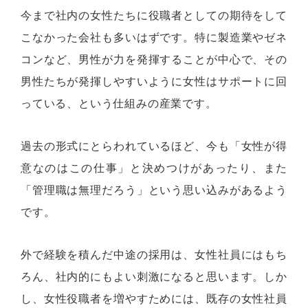
今まで社内の女性たちに役職者としての期待をして
こなかった会社も多いはずです。特に製造業やゼネ
コンなど、男性が力を発揮することが中心で、その
男性たちが発揮しやすいように女性はサポートに回
っている、という仕組みの産業です。
過去の形式にとらわれているほど、今も「女性が得
意なのはこの仕事」と決めつけがあったり、また
「管理職は無理だろう」という思い込みがあるよう
です。
外で経験を積んだ中途の採用は、女性社員にはもち
ろん、社内的にもよい刺激になると思います。しか
し、女性役職者を増やすためには、既存の女性社員