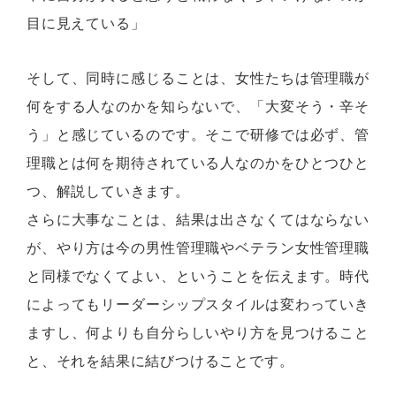
目に見えている」
そして、同時に感じることは、女性たちは管理職が
何をする人なのかを知らないで、「大変そう・辛そ
う」と感じているのです。そこで研修では必ず、管
理職とは何を期待されている人なのかをひとつひと
つ、解説していきます。
さらに大事なことは、結果は出さなくてはならない
が、やり方は今の男性管理職やベテラン女性管理職
と同様でなくてよい、ということを伝えます。時代
によってもリーダーシップスタイルは変わっていき
ますし、何よりも自分らしいやり方を見つけること
と、それを結果に結びつけることです。