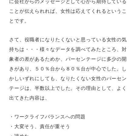
に会社からのメッセージとして心から期待している
ことが伝えられれば、女性は応えてくれるというこ
とです。
さて、役職者になりたくないと思っている女性の気
持ちは・・・様々なデータを調べてみたところ、対
象者の差があるためか、パーセンテージに多少の開
きがあり、５０％台から８０％台が中心でした。し
かしいずれにしても、なりたくない女性のパーセン
テージは、半数以上でした。その理由として、よく
出てきた内容は、
・ワークライフバランスへの問題
・大変そう、責任が重そう