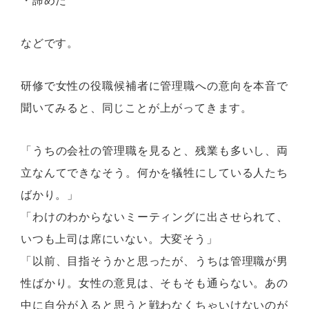
・諦めた
などです。
研修で女性の役職候補者に管理職への意向を本音で
聞いてみると、同じことが上がってきます。
「うちの会社の管理職を見ると、残業も多いし、両
立なんてできなそう。何かを犠牲にしている人たち
ばかり。」
「わけのわからないミーティングに出させられて、
いつも上司は席にいない。大変そう」
「以前、目指そうかと思ったが、うちは管理職が男
性ばかり。女性の意見は、そもそも通らない。あの
中に自分が入ると思うと戦わなくちゃいけないのが