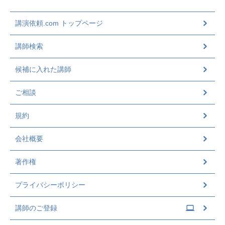
講演依頼.com トップページ
講師検索
候補に入れた講師
ご相談
規約
会社概要
著作権
プライバシーポリシー
講師のご登録