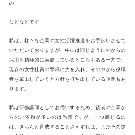
の」
などなどです。
私は、様々な企業の女性活躍推進をお手伝いさせて
いただいておりますが、中には同じように外からの
採用を積極的に実施しているところもある一方で、
現存の女性社員の育成に力を入れ、その中から役職
者を輩出していくと方針を打ち出している企業もあ
ります。
私は研修講師としてお伺いするため、後者の企業か
らのご依頼が多いのは当然ですが、一つ感じるの
は、きちんと育成することさえすれば、またその際