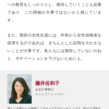
への教育をしっかりとし、期待していくことも必要
であり、この両軸が大事ではないかと感じていま
す。
また、既存の女性社員には、外部から女性役職者を
採用するのであれば、きちんとした説明を欠かさな
いことが大事です。私たちには期待していないのね
と、モチベーションを下げないためにも。
藤井佐和子
ふじいさわこ
キャリアアドバイザー
個人と企業からの依頼によるキャリアカウンセリングは、延べ17,000人