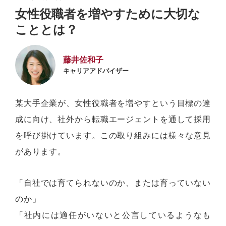
女性役職者を増やすために大切な
こととは？
藤井佐和子
キャリアアドバイザー
某大手企業が、女性役職者を増やすという目標の達
成に向け、社外から転職エージェントを通して採用
を呼び掛けています。この取り組みには様々な意見
があります。
「自社では育てられないのか、または育っていない
のか」
「社内には適任がいないと公言しているようなも