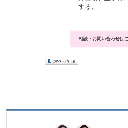
する。
相談・お問い合わせは