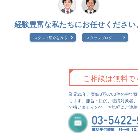
経験豊富な私たちに
お任せください
スタッフ紹介をみる
スタッフブログ
ご相談は無料で
業界25年、実績3万6700件の中
します。趣旨・目的、聴講対象者、
で構いませんので、お気軽にご連絡