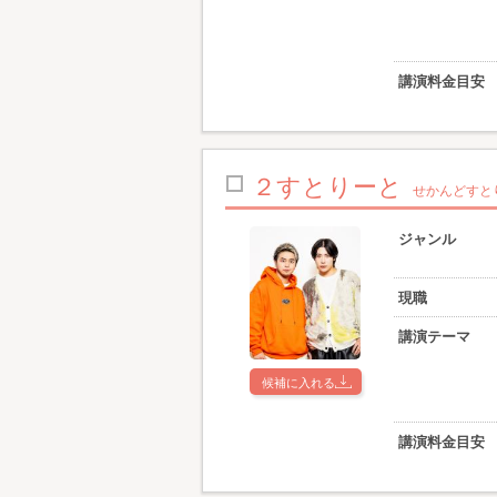
講演料金目安
２すとりーと
せかんどすと
ジャンル
現職
講演テーマ
候補に入れる
講演料金目安