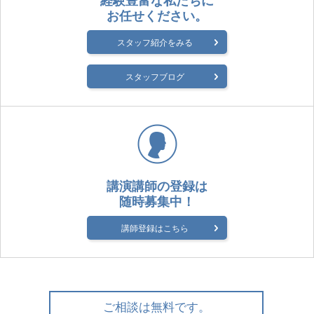
経験豊富な私たちに
お任せください。
スタッフ紹介をみる
スタッフブログ
講演講師の登録は
随時募集中！
講師登録はこちら
ご相談は無料です。