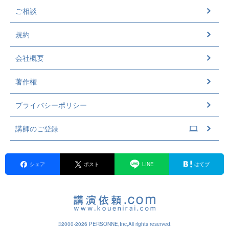
ご相談
規約
会社概要
著作権
プライバシーポリシー
講師のご登録
シェア
ポスト
LINE
はてブ
©2000-2026 PERSONNE,Inc,All rights reserved.