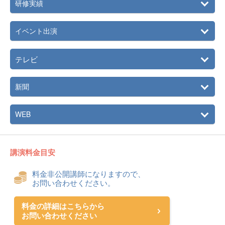
研修実績
イベント出演
テレビ
新聞
WEB
講演料金目安
料金非公開講師になりますので、
お問い合わせください。
料金の詳細はこちらから
お問い合わせください