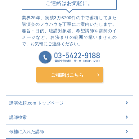
ご連絡はお気軽に。
業界25年、実績3万6700件の中で蓄積してきた
講演会のノウハウを丁寧にご案内いたします。
趣旨・目的、聴講対象者、希望講師や講師のイ
メージなど、お決まりの範囲で構いませんの
で、お気軽にご連絡ください。
ご相談はこちら
講演依頼.com トップページ
講師検索
候補に入れた講師