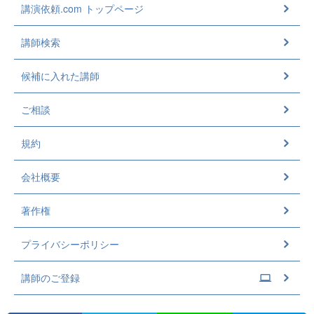
講演依頼.com トップページ
講師検索
候補に入れた講師
ご相談
規約
会社概要
著作権
プライバシーポリシー
講師のご登録