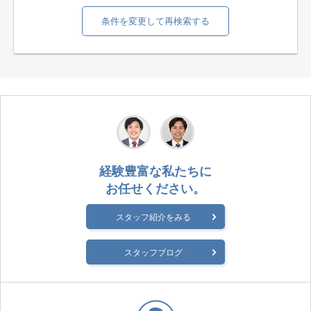
条件を変更して再検索する
経験豊富な私たちに
お任せください。
スタッフ紹介をみる
スタッフブログ