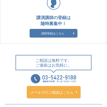
講演講師の登録は
随時募集中！
講師登録はこちら
ご相談は無料です。
ご連絡はお気軽に。
メールでのご相談はこちら