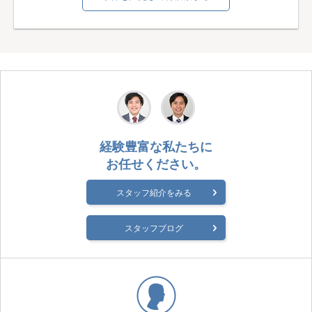
経験豊富な私たちに
お任せください。
スタッフ紹介をみる
スタッフブログ