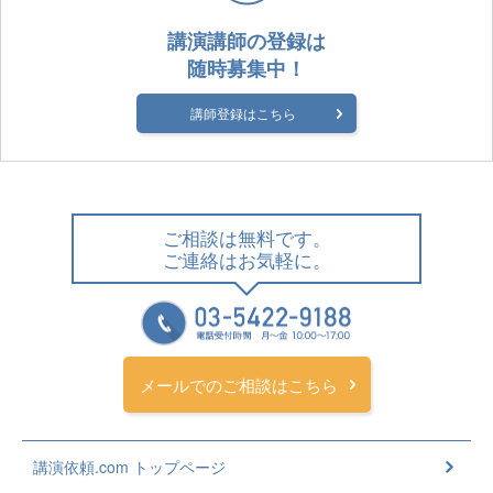
講演講師の登録は
随時募集中！
講師登録はこちら
ご相談は無料です。
ご連絡はお気軽に。
メールでのご相談はこちら
講演依頼.com トップページ