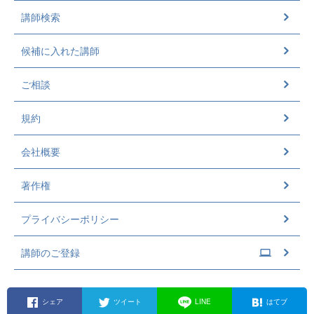
講師検索
候補に入れた講師
ご相談
規約
会社概要
著作権
プライバシーポリシー
講師のご登録
シェア
ツイート
LINE
はてブ