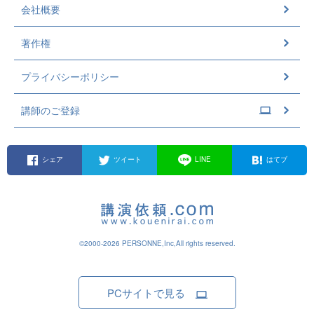
会社概要
著作権
プライバシーポリシー
講師のご登録
シェア
ツイート
LINE
はてブ
©2000-2026 PERSONNE,Inc,All rights reserved.
PCサイトで見る