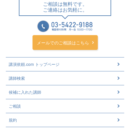
ご相談は無料です。
ご連絡はお気軽に。
メールでのご相談はこちら
講演依頼.com トップページ
講師検索
候補に入れた講師
ご相談
規約