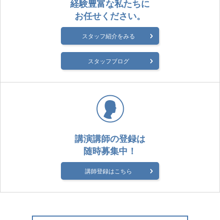
経験豊富な私たちに
お任せください。
スタッフ紹介をみる
スタッフブログ
講演講師の登録は
随時募集中！
講師登録はこちら