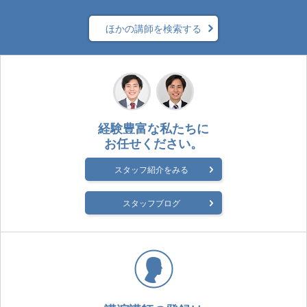
ほかの講師を検索する
経験豊富な私たちに
お任せください。
スタッフ紹介をみる
スタッフブログ