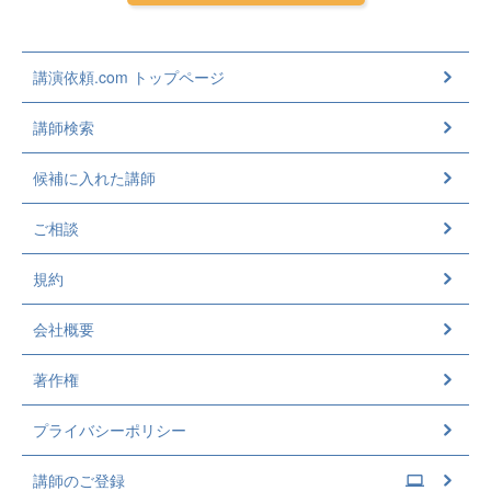
講演依頼.com トップページ
講師検索
候補に入れた講師
ご相談
規約
会社概要
著作権
プライバシーポリシー
講師のご登録