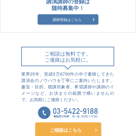
講演講師の登録は
随時募集中！
講師登録はこちら
ご相談は無料です。
ご連絡はお気軽に。
業界25年、実績3万6700件の中で蓄積してきた
講演会のノウハウを丁寧にご案内いたします。
趣旨・目的、聴講対象者、希望講師や講師のイ
メージなど、お決まりの範囲で構いませんの
で、お気軽にご連絡ください。
ご相談はこちら