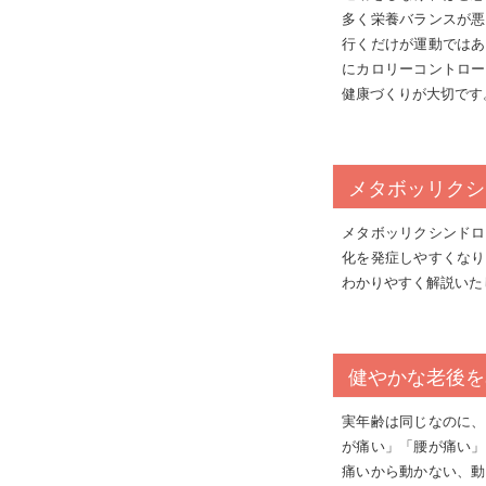
多く栄養バランスが悪
行くだけが運動ではあ
にカロリーコントロー
健康づくりが大切です
メタボッリクシ
メタボッリクシンドロ
化を発症しやすくなり
わかりやすく解説いた
健やかな老後を
実年齢は同じなのに、
が痛い」「腰が痛い」
痛いから動かない、動