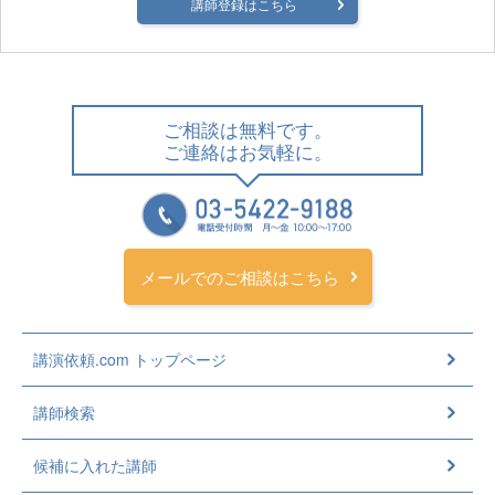
講師登録はこちら
ご相談は無料です。
ご連絡はお気軽に。
メールでのご相談はこちら
講演依頼.com トップページ
講師検索
候補に入れた講師