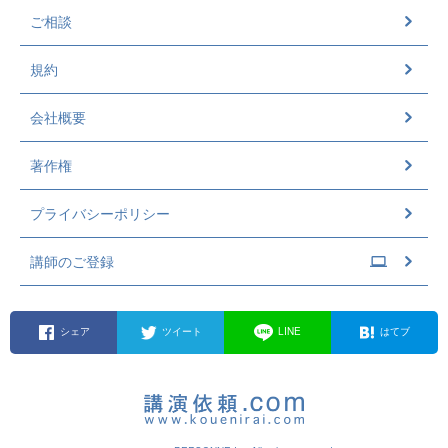
ご相談
規約
会社概要
著作権
プライバシーポリシー
講師のご登録
シェア
ツイート
LINE
はてブ