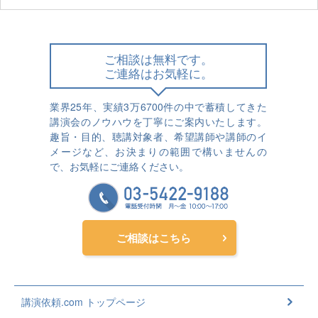
ご相談は無料です。
ご連絡はお気軽に。
業界25年、実績3万6700件の中で蓄積してきた
講演会のノウハウを丁寧にご案内いたします。
趣旨・目的、聴講対象者、希望講師や講師のイ
メージなど、お決まりの範囲で構いませんの
で、お気軽にご連絡ください。
ご相談はこちら
講演依頼.com トップページ