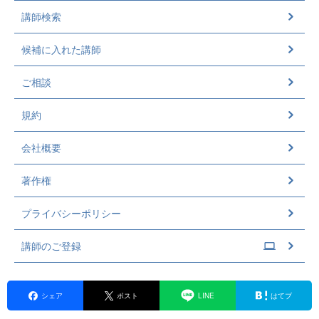
講師検索
候補に入れた講師
ご相談
規約
会社概要
著作権
プライバシーポリシー
講師のご登録
シェア
ポスト
LINE
はてブ