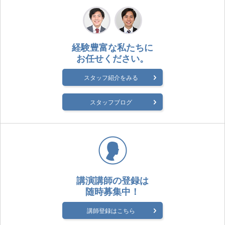
経験豊富な私たちに
お任せください。
スタッフ紹介をみる
スタッフブログ
講演講師の登録は
随時募集中！
講師登録はこちら