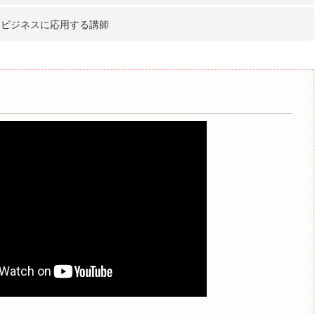
をビジネスに応用する講師