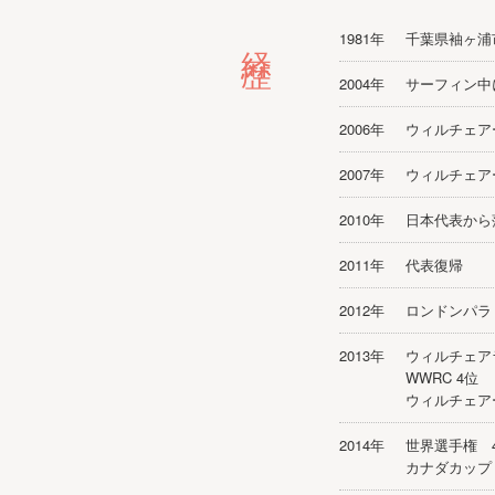
経歴
1981年
千葉県袖ヶ浦
2004年
サーフィン中
2006年
ウィルチェア
2007年
ウィルチェア
2010年
日本代表から
2011年
代表復帰
2012年
ロンドンパラ
2013年
ウィルチェア
WWRC 4位
ウィルチェアー
2014年
世界選手権 
カナダカップ