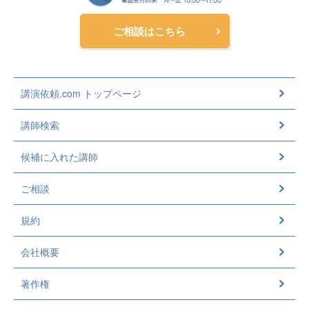
ご相談はこちら
講演依頼.com トップページ
講師検索
候補に入れた講師
ご相談
規約
会社概要
著作権