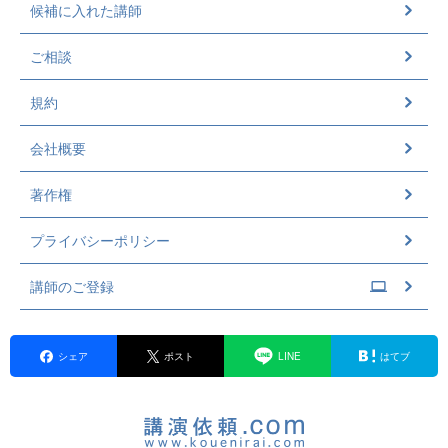
候補に入れた講師
ご相談
規約
会社概要
著作権
プライバシーポリシー
講師のご登録
シェア
ポスト
LINE
はてブ