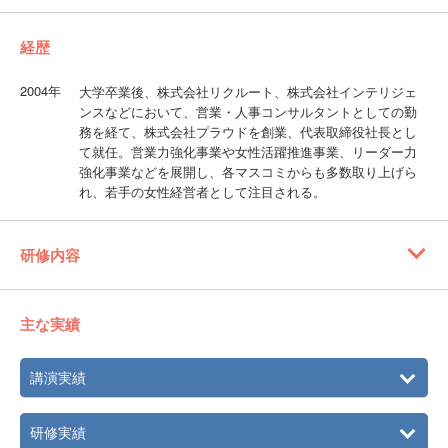
経歴
2004年
大学卒業後、株式会社リクルート、株式会社インテリジェ
ンスなどにおいて、営業・人事コンサルタントとしての勤
務を経て、株式会社プラウドを創業、代表取締役社長とし
て就任。営業力強化事業や女性活躍推進事業、リーダー力
強化事業などを展開し、各マスコミからも多数取り上げら
れ、若手の女性経営者として注目される。
研修内容
主な実績
講演実績
研修実績