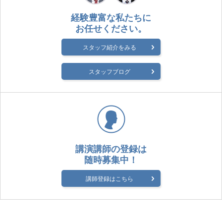
経験豊富な私たちに
お任せください。
スタッフ紹介をみる
スタッフブログ
講演講師の登録は
随時募集中！
講師登録はこちら