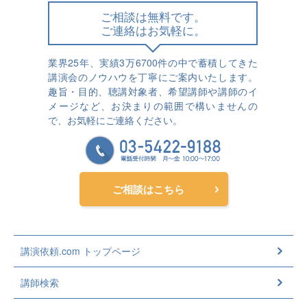
ご相談は無料です。
ご連絡はお気軽に。
業界25年、実績3万6700件の中で蓄積してきた
講演会のノウハウを丁寧にご案内いたします。
趣旨・目的、聴講対象者、希望講師や講師のイ
メージなど、お決まりの範囲で構いませんの
で、お気軽にご連絡ください。
ご相談はこちら
講演依頼.com トップページ
講師検索