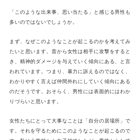
「このような出来事、思い当たる」と感じる男性も
多いのではないでしょうか。
まず、なぜこのようなことが起こるのかを考えてみ
たいと思います。昔から女性は相手に攻撃をすると
き、精神的ダメージを与えていく傾向にある、と言
われています。つまり、暴力に訴えるのではなく、
わかりやすく言えば仲間外れにしていく傾向にある
のだそうです。おそらく、男性には表面的にはわか
りづらいと思います。
女性たちにとって大事なことは「自分の居場所」で
す。それを守るためにこのようなことが起こるので