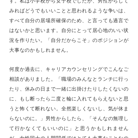
す。私は小学校から女子校でしたが、男性からして
みればどうでもいいことと思われるような争いは、
すべて自分の居場所確保のため、と言っても過言で
はないかと思います。自分にとって居心地のいい状
況を作りたい。「自分だからこそ」のポジションが
大事なのかもしれません。
何度か過去に、キャリアカウンセリングでこんなご
相談がありました。「職場のみんなとランチに行っ
たり、休みの日まで一緒に出掛けたりしたくないの
に、もし断ったら二度と輪に入れてもらえないと思
うと怖くて断れない。全然楽しくないし、気が休ま
らないのに。」男性からしたら、「そんなの無理し
て行かなくてもいいのに」と思うかもしれません