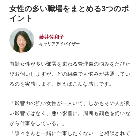
女性の多い職場をまとめる3つのポ
イント
藤井佐和子
キャリアアドバイザー
内勤女性が多い部署を束ねる管理職の悩みをたびた
びお伺いしますが、どの組織でも悩みが共通してい
るのを実感します。例えばこんな感じです。
「影響力の強い女性が一人いて、しかもその人が良
い影響ではなく、悪い影響に。周囲も顔色を伺いな
がら仕事をしている。」
「誰々さんと一緒に仕事したくない、と相談されて