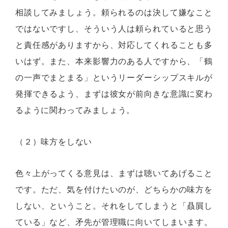
相談してみましょう。頼られるのは決して嫌なこと
ではないですし、そういう人は頼られていると思う
と責任感がありますから、対応してくれることも多
いはず。また、本来影響力のある人ですから、「鶴
の一声でまとまる」というリーダーシップスキルが
発揮できるよう、まずは彼女が前向きな意識に変わ
るように関わってみましょう。
（２）味方をしない
色々上がってくる意見は、まずは聴いてあげること
です。ただ、気を付けたいのが、どちらかの味方を
しない、ということ。それをしてしまうと「贔屓し
ている」など、矛先が管理職に向いてしまいます。