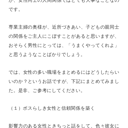
が、女性同士の人間関係ではとても大事なことなの
です。
専業主婦の奥様が、近所づきあい、子どもの親同士
の関係をご主人にこぼすことがあると思いますが、
おそらく男性にとっては、「うまくやってくれよ」
と思うようなことばかりでしょう。
では、女性の多い職場をまとめるにはどうしたらい
いのか？というお話ですが、下記にまとめてみまし
た。是非、ご参考にしてください。
（１）ボスらしき女性と信頼関係を築く
影響力のある女性ときちっと話をして、色々彼女に