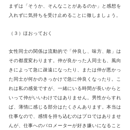
まずは「そうか、そんなことがあるのか」と感想を
入れずに気持ちを受け止めることに徹しましょう。
（３）ほおっておく
女性同士の関係は流動的で「仲良し、味方、敵」は
その都度変わります。仲が良かった人同士も、風向
きによって急に疎遠になったり、または仲が悪かっ
た同士が何かのきっかけで急に仲良くなったり。こ
れは私の感覚ですが、一緒にいる時間が長いからと
いって仲がいいわけではありません。男性からすれ
ば、薄情に感じる部分はたくさんあります。本当は
仕事なので、感情を持ち込むのはプロではありませ
んが、仕事へのバロメーターが好き嫌いになること