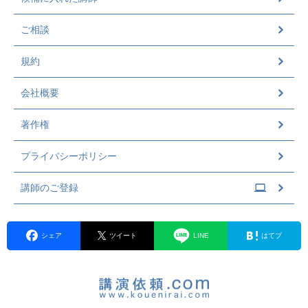
ご相談
規約
会社概要
著作権
プライバシーポリシー
講師のご登録
シェア
ツイート
LINE
はてブ