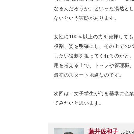
なるんだろうか」といった漠然と
ないという実態があります。
女性に100％以上の力を発揮して
役割、姿を明確にし、その上での
したい役割を担ってくれるのかと
用を考える上で、トップや管理職
最初のスタート地点なのです。
次回は、女子学生が何を基準に企
てみたいと思います。
藤井佐和子
ふじい