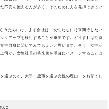
した不安を抱える方が多く、そのために力を発揮できてい
もらうためには、まず会社は、女性たちに将来期待したい
バックアップを検討することが重要です。どうすれば期待
、女性自身に聞いてみてもよいと思います。そう、女性活
、上司が、女性社員の将来像を明確にイメージすることは
業を選ぶのか、大手一般職を選ぶ女性の理由、をお伝えし
さわこ