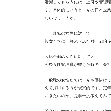
活躍してもらうには、上司や管理
す。具体的にいうと、今の日本企
ないでしょうか。
＜一般職の女性に対して＞
彼女たちに、将来（10年後、20
＜総合職の女性に対して＞
今後女性管理職が増えた時の、会
一般職の女性たちは、今や腰掛け
えて採用する方が現実的です。定
いきたいのか、是非一度考えてみ