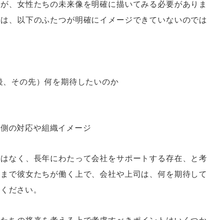
職が、女性たちの未来像を明確に描いてみる必要がありま
業は、以下のふたつが明確にイメージできていないのでは
年後、その先）何を期待したいのか
社側の対応や組織イメージ
ではなく、長年にわたって会社をサポートする存在、と考
年まで彼女たちが働く上で、会社や上司は、何を期待して
てください。