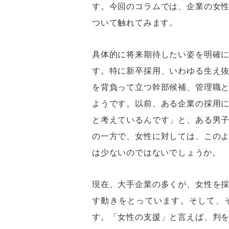
す。今回のコラムでは、企業の女
ついて触れてみます。
具体的に将来期待したい姿を明確
す。特に新卒採用、いわゆる生え
を背負って立つ幹部候補、管理職
ようです。以前、ある企業の採用
と考えているんです」と、ある男
の一方で、女性に対しては、この
は少ないのではないでしょうか。
現在、大手企業の多くが、女性を
す動きをとっています。そして、
す。「女性の支援」と言えば、判